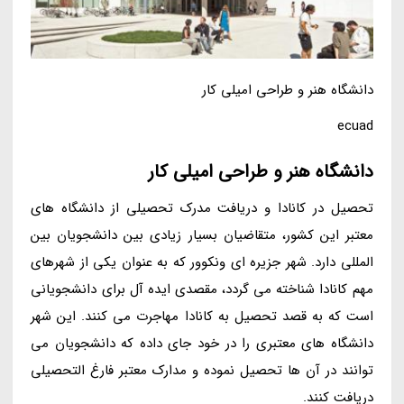
دانشگاه هنر و طراحی امیلی کار
ecuad
دانشگاه هنر و طراحی امیلی کار
تحصیل در کانادا و دریافت مدرک تحصیلی از دانشگاه های
معتبر این کشور، متقاضیان بسیار زیادی بین دانشجویان بین
المللی دارد. شهر جزیره ای ونکوور که به عنوان یکی از شهرهای
مهم کانادا شناخته می گردد، مقصدی ایده آل برای دانشجویانی
است که به قصد تحصیل به کانادا مهاجرت می کنند. این شهر
دانشگاه های معتبری را در خود جای داده که دانشجویان می
توانند در آن ها تحصیل نموده و مدارک معتبر فارغ التحصیلی
دریافت کنند.