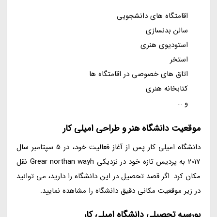
اقامتگاه های دانشجویی
سالن بدنسازی
استودیوی هنری
استخر
اتاق های خصوصی در اقامتگاه ها
کتابخانه هنری
و …
موقعیت دانشگاه هنر و طراحی امیلی کار
دانشگاه امیلی کار پس از آغاز فعالیت خود، در 5 سپتامبر سال
2017 به پردیس تازه خود در نزدیکی Grear northan wayh نقل
مکان کرد. اگر قصد تحصیل در این دانشگاه را دارید، می توانید
در زیر موقعیت مکانی دقیق دانشگاه را مشاهده نمایید.
بورسیه تحصیلی دانشگاه امیلی کار