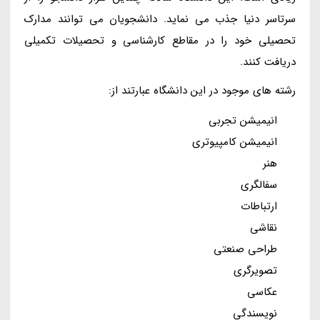
سرتاسر دنیا جذب می نماید. دانشجویان می توانند مدارک
تحصیلی خود را در مقاطع کارشناسی و تحصیلات تکمیلی
دریافت کنند.
رشته های موجود در این دانشگاه عبارتند از:
انیمیشن تجربی
انیمیشن کامپیوتری
هنر
سفالگری
ارتباطات
نقاشی
طراحی صنعتی
تصویرگری
عکاسی
نویسندگی