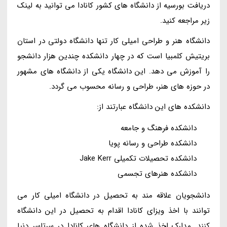
دریافت بورسیه از دانشگاه های کشور کانادا می توانید به لینک
زیر مراجعه کنید.
دانشگاه هنر و طراحی امیلی کار تنها دانشگاه دولتی در استان
بریتیش کلمبیا است که در چهار دانشکده چندین هزار دانشجو
را آموزش می دهد. این دانشگاه یکی از دانشگاه های مشهور
در حوزه های هنر، طراحی و رسانه محسوب می گردد.
دانشکده های این دانشگاه عبارتند از:
دانشکده فرهنگ و جامعه
دانشکده طراحی و رسانه پویا
دانشکده تحصیلات تکمیلی Jake Kerr
دانشکده هنرهای تجسمی
دانشجویان علاقه مند به تحصیل در دانشگاه امیلی کار می
توانند با اخذ ویزای کانادا اقدام به تحصیل در این دانشگاه
کنند. مدارک اخذ شده از دانشگاه های کانادا در سرتاسر دنیا