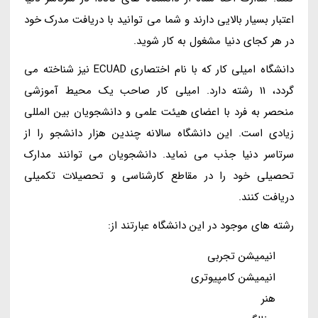
اعتبار بسیار بالایی دارند و شما می توانید با دریافت مدرک خود
در هر کجای دنیا مشغول به کار شوید.
دانشگاه امیلی کار که با نام اختصاری ECUAD نیز شناخته می
گردد، 11 رشته دارد. امیلی کار صاحب یک محیط آموزشی
منحصر به فرد با اعضای هیئت علمی و دانشجویان بین المللی
زیادی است. این دانشگاه سالانه چندین هزار دانشجو را از
سرتاسر دنیا جذب می نماید. دانشجویان می توانند مدارک
تحصیلی خود را در مقاطع کارشناسی و تحصیلات تکمیلی
دریافت کنند.
رشته های موجود در این دانشگاه عبارتند از:
انیمیشن تجربی
انیمیشن کامپیوتری
هنر