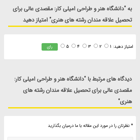
به "دانشگاه هنر و طراحی امیلی کار: مقصدی عالی برای
تحصیل علاقه مندان رشته های هنری" امتیاز دهید
امتیاز دهید:
1
2
3
4
5
رای
دیدگاه های مرتبط با "دانشگاه هنر و طراحی امیلی کار:
مقصدی عالی برای تحصیل علاقه مندان رشته های
هنری"
* نظرتان را در مورد این مقاله با ما درمیان بگذارید