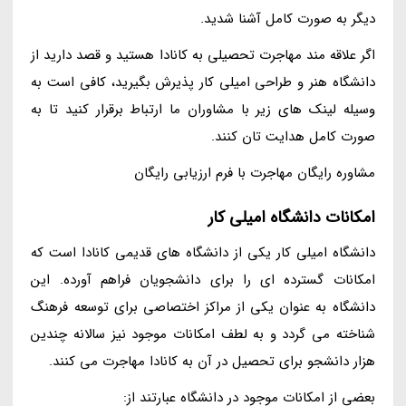
دیگر به صورت کامل آشنا شدید.
اگر علاقه مند مهاجرت تحصیلی به کانادا هستید و قصد دارید از
دانشگاه هنر و طراحی امیلی کار پذیرش بگیرید، کافی است به
وسیله لینک های زیر با مشاوران ما ارتباط برقرار کنید تا به
صورت کامل هدایت تان کنند.
مشاوره رایگان مهاجرت با فرم ارزیابی رایگان
امکانات دانشگاه امیلی کار
دانشگاه امیلی کار یکی از دانشگاه های قدیمی کانادا است که
امکانات گسترده ای را برای دانشجویان فراهم آورده. این
دانشگاه به عنوان یکی از مراکز اختصاصی برای توسعه فرهنگ
شناخته می گردد و به لطف امکانات موجود نیز سالانه چندین
هزار دانشجو برای تحصیل در آن به کانادا مهاجرت می کنند.
بعضی از امکانات موجود در دانشگاه عبارتند از: