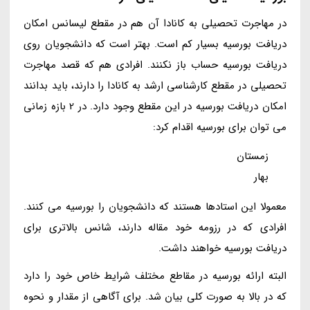
در مهاجرت تحصیلی به کانادا آن هم در مقطع لیسانس امکان
دریافت بورسیه بسیار کم است. بهتر است که دانشجویان روی
دریافت بورسیه حساب باز نکنند. افرادی هم که قصد مهاجرت
تحصیلی در مقطع کارشناسی ارشد به کانادا را دارند، باید بدانند
امکان دریافت بورسیه در این مقطع وجود دارد. در 2 بازه زمانی
می توان برای بورسیه اقدام کرد:
زمستان
بهار
معمولا این استادها هستند که دانشجویان را بورسیه می کنند.
افرادی که در رزومه خود مقاله دارند، شانس بالاتری برای
دریافت بورسیه خواهند داشت.
البته ارائه بورسیه در مقاطع مختلف شرایط خاص خود را دارد
که در بالا به صورت کلی بیان شد. برای آگاهی از مقدار و نحوه