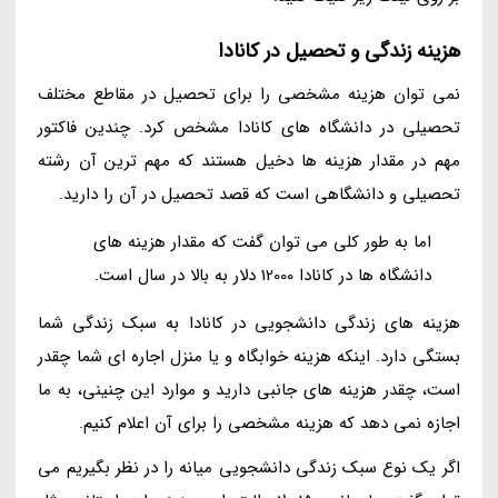
هزینه زندگی و تحصیل در کانادا
نمی توان هزینه مشخصی را برای تحصیل در مقاطع مختلف
تحصیلی در دانشگاه های کانادا مشخص کرد. چندین فاکتور
مهم در مقدار هزینه ها دخیل هستند که مهم ترین آن رشته
تحصیلی و دانشگاهی است که قصد تحصیل در آن را دارید.
اما به طور کلی می توان گفت که مقدار هزینه های
دانشگاه ها در کانادا 12000 دلار به بالا در سال است.
هزینه های زندگی دانشجویی در کانادا به سبک زندگی شما
بستگی دارد. اینکه هزینه خوابگاه و یا منزل اجاره ای شما چقدر
است، چقدر هزینه های جانبی دارید و موارد این چنینی، به ما
اجازه نمی دهد که هزینه مشخصی را برای آن اعلام کنیم.
اگر یک نوع سبک زندگی دانشجویی میانه را در نظر بگیریم می