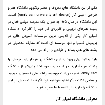
یکی از این دانشگاه های معروف و معتبر ونکوور، دانشگاه هنر و
طراحی امیلی کار (emily carr university art design) است.
این دانشگاه در سال 1925 به عنوان یک مدرسه دولتی فعال در
زمینه هنرهای تزیینی و کاربردی کار خود را آغاز کرد. دانشگاه
امیلی کار یکی از قدیمی ترین موسسات آموزش عالی در
بریتیش کلمبیا و تنها موسسه ای است که مدارک تحصیلی در
رشته های هنر، رسانه و طراحی را ارائه می دهد.
باید بدانید برای ورود به این دانشگاه پر هوادار باید مراحلی را
پشت سر بگذارید. در ادامه به نحوه اخذ پذیرش از دانشگاه
emily carr، نحوه دریافت بورسیه، رشته های تحصیلی موجود
و بعضی نکات دیگر اشاره خواهیم کرد. اگر قصد تحصیل در این
دانشگاه را دارید، در ادامه با ما همراه شوید.
معرفی دانشگاه امیلی کار