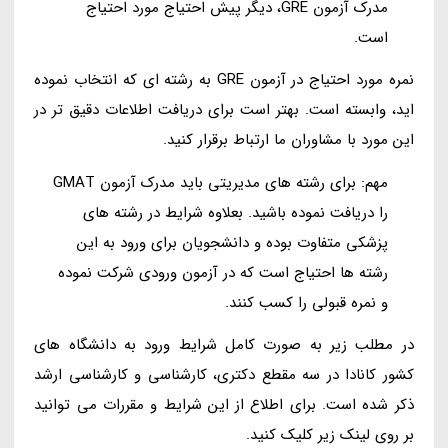
مدرک آزمون GRE، دیگر پیش احتیاج مورد احتیاج
است.
نمره مورد احتیاج در آزمون GRE به رشته ای که انتخاب نموده
اید، وابسته است. بهتر است برای دریافت اطلاعات دقیق تر در
این مورد با مشاوران ما ارتباط برقرار کنید.
مهم: برای رشته های مدیریتی باید مدرک آزمون GMAT
را دریافت نموده باشید. بعلاوه شرایط در رشته های
پزشکی متفاوت بوده و دانشجویان برای ورود به این
رشته ها احتیاج است که در آزمون ورودی شرکت نموده
و نمره قبولی را کسب کنند.
در مطلب زیر به صورت کامل شرایط ورود به دانشگاه های
کشور کانادا در سه مقطع دکتری، کارشناسی و کارشناسی ارشد
ذکر شده است. برای اطلاع از این شرایط و مقررات می توانید
بر روی لینک زیر کلیک کنید.