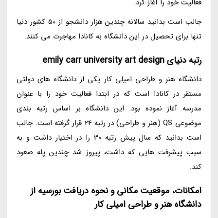
فعالیت خود را آغاز کرد.
جالب است بدانید سالانه چندین هزار دانشجو از 50 کشور دنیا
تنها برای تحصیل در این دانشگاه به کانادا مهاجرت می کنند.
رتبه دنیای emily carr university art design
دانشگاه هنر و طراحی امیلی کار یکی از دانشگاه های دولتی
مستقر در کانادا است که در ابتدا فعالیت خود را با عنوان
مدرسه آغاز نموده بود. این دانشگاه بر اساس رتبه بندی
موضوعی QS (هنر و طراحی) در رتبه 24 قرار گرفته است. جالب
است بدانید که سال پیش رتبه 30 را در اختیار داشت و به
سبب پیشرفت هایی که داشت، پیروز شد چندین پله صعود
کند.
امکانات، موقعیت مکانی و نحوه دریافت بورسیه از
دانشگاه هنر و طراحی امیلی کار