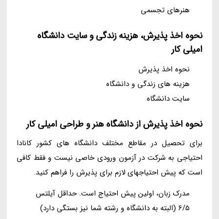
هنرهای تجسمی
نحوه اخذ پذیرش، هزینه زندگی و سایت دانشگاه
امیلی کار
نحوه اخذ پذیرش
هزینه های زندگی و دانشگاه
سایت دانشگاه
نحوه اخذ پذیرش از دانشگاه هنر و طراحی امیلی کار
برای تحصیل در مقاطع مختلف دانشگاه های کشور کانادا
احتیاجی به شرکت در آزمون ورودی خاصی نیست و فقط کافی
است که پیش احتیاجهای لازم برای پذیرش را فراهم کنید.
مدرک زبان، اولین پیش احتیاج است. حداقل آیلتس
6/5 (البته به دانشگاه و رشته شما نیز بستگی دارد)