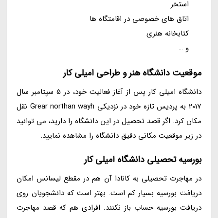
استخر
اتاق های خصوصی در اقامتگاه ها
کتابخانه هنری
و …
موقعیت دانشگاه هنر و طراحی امیلی کار
دانشگاه امیلی کار پس از آغاز فعالیت خود، در 5 سپتامبر سال
2017 به پردیس تازه خود در نزدیکی Grear northan wayh نقل
مکان کرد. اگر قصد تحصیل در این دانشگاه را دارید، می توانید
در زیر موقعیت مکانی دقیق دانشگاه را مشاهده نمایید.
بورسیه تحصیلی دانشگاه امیلی کار
در مهاجرت تحصیلی به کانادا آن هم در مقطع لیسانس امکان
دریافت بورسیه بسیار کم است. بهتر است که دانشجویان روی
دریافت بورسیه حساب باز نکنند. افرادی هم که قصد مهاجرت