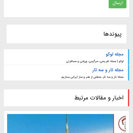
ارسال
پیوندها
مجله لوکو
لوکو | مجله تفریحی، سرگرمی، ورزشی و مسافرتی
مجله تار و سه تار
مجله تار و سه تار، محفلی از هنر و ساز ایرانی بسازیم.
اخبار و مقالات مرتبط