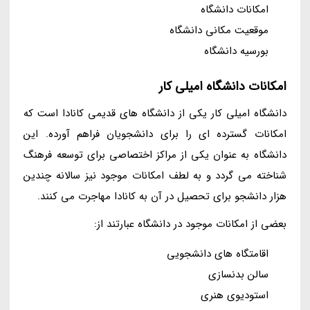
امکانات دانشگاه
موقعیت مکانی دانشگاه
بورسیه دانشگاه
امکانات دانشگاه امیلی کار
دانشگاه امیلی کار یکی از دانشگاه های قدیمی کانادا است که
امکانات گسترده ای را برای دانشجویان فراهم آورده. این
دانشگاه به عنوان یکی از مراکز اختصاصی برای توسعه فرهنگ
شناخته می گردد و به لطف امکانات موجود نیز سالانه چندین
هزار دانشجو برای تحصیل در آن به کانادا مهاجرت می کنند.
بعضی از امکانات موجود در دانشگاه عبارتند از:
اقامتگاه های دانشجویی
سالن بدنسازی
استودیوی هنری