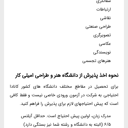
سفالگری
ارتباطات
نقاشی
طراحی صنعتی
تصویرگری
عکاسی
نویسندگی
هنرهای تجسمی
نحوه اخذ پذیرش از دانشگاه هنر و طراحی امیلی کار
برای تحصیل در مقاطع مختلف دانشگاه های کشور کانادا
احتیاجی به شرکت در آزمون ورودی خاصی نیست و فقط کافی
است که پیش احتیاجهای لازم برای پذیرش را فراهم کنید.
مدرک زبان، اولین پیش احتیاج است. حداقل آیلتس
6/5 (البته به دانشگاه و رشته شما نیز بستگی دارد)