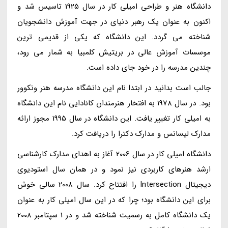
دانشگاه هنر و طراحی امیلی کار در سال 1925 تاسیس شد و
اکنون به عنوان یک رهبر دنیای در جهت آموزش دانشجویان
شناخته می گردد. این دانشگاه که یکی از قدیمی ترین
موسسات آموزش عالی در بریتیش کلمبیا به شمار می رود،
چندین مدرسه را در خود جای داده است.
جالب است بدانید در ابتدا نام این دانشگاه مدرسه هنر ونکوور
بود. در سال 1978 به افتخار هنرمندان کانادایی نام این دانشگاه
به امیلی کار تغییر یافت. این دانشگاه در سال 1995 مجوز ارائه
مدارک لیسانس و مدارک دکترا را دریافت کرد.
دانشگاه امیلی کار در سال 2006 آغاز به اهدای مدارک کارشناسی
ارشد هنرهای کاربردی نیز نمود و در همان سال استودیوی
دیجیتال Intersection را افتتاح کرد. سال 2008 سالی خوش
برای این دانشگاه بود؛ چرا که در این سال امیلی کار به عنوان
یک دانشگاه کامل به رسمیت شناخته شد و در 1 سپتامبر 2008