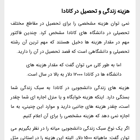
هزینه زندگی و تحصیل در کانادا
نمی توان هزینه مشخصی را برای تحصیل در مقاطع مختلف
تحصیلی در دانشگاه های کانادا مشخص کرد. چندین فاکتور
مهم در مقدار هزینه ها دخیل هستند که مهم ترین آن رشته
تحصیلی و دانشگاهی است که قصد تحصیل در آن را دارید.
اما به طور کلی می توان گفت که مقدار هزینه های
دانشگاه ها در کانادا 12000 دلار به بالا در سال است.
هزینه های زندگی دانشجویی در کانادا به سبک زندگی شما
بستگی دارد. اینکه هزینه خوابگاه و یا منزل اجاره ای شما چقدر
است، چقدر هزینه های جانبی دارید و موارد این چنینی، به ما
اجازه نمی دهد که هزینه مشخصی را برای آن اعلام کنیم.
اگر یک نوع سبک زندگی دانشجویی میانه را در نظر بگیریم می
توان گفت: ماهیانه 1500 دلار. البته این هزینه را در استانی مثل