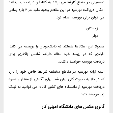
تحصیلی در مقطع کارشناسی ارشد به کانادا را دارند، باید بدانند
امکان دریافت بورسیه در این مقطع وجود دارد. در 2 بازه زمانی
می توان برای بورسیه اقدام کرد:
زمستان
بهار
معمولا این استادها هستند که دانشجویان را بورسیه می کنند.
افرادی که در رزومه خود مقاله دارند، شانس بالاتری برای
دریافت بورسیه خواهند داشت.
البته ارائه بورسیه در مقاطع مختلف شرایط خاص خود را دارد
که در بالا به صورت کلی بیان شد. برای آگاهی از مقدار و نحوه
دریافت بورسیه از دانشگاه های کشور کانادا می توانید به لینک
زیر مراجعه کنید.
گالری عکس های دانشگاه امیلی کار