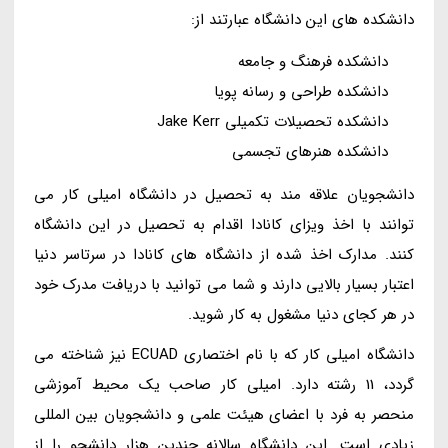
دانشکده های این دانشگاه عبارتند از:
دانشکده فرهنگ و جامعه
دانشکده طراحی و رسانه پویا
دانشکده تحصیلات تکمیلی Jake Kerr
دانشکده هنرهای تجسمی
دانشجویان علاقه مند به تحصیل در دانشگاه امیلی کار می
توانند با اخذ ویزای کانادا اقدام به تحصیل در این دانشگاه
کنند. مدارک اخذ شده از دانشگاه های کانادا در سرتاسر دنیا
اعتبار بسیار بالایی دارند و شما می توانید با دریافت مدرک خود
در هر کجای دنیا مشغول به کار شوید.
دانشگاه امیلی کار که با نام اختصاری ECUAD نیز شناخته می
گردد، 11 رشته دارد. امیلی کار صاحب یک محیط آموزشی
منحصر به فرد با اعضای هیئت علمی و دانشجویان بین المللی
زیادی است. این دانشگاه سالانه چندین هزار دانشجو را از