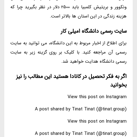
ونکوور و بریتیش کلمبیا باید 2500 دلار در نظر بگیرید چرا که
هزینه زندگی در این استان ها بالاتر است.
سایت رسمی دانشگاه امیلی کار
برای اطلاع از اخبار مربوط به این دانشگاه، می توانید به سایت
رسمی آن مراجعه کنید. با کلیک بر روی گزینه زیر به سایت
رسمی دانشگاه هدایت خواهید شد.
اگر به فکر تحصیل در کانادا هستید این مطالب را نیز
بخوانید
View this post on Instagram
A post shared by Tinat Tinat (@tinat.group)
View this post on Instagram
A post shared by Tinat Tinat (@tinat.group)