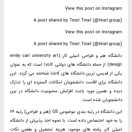
View this post on Instagram
A post shared by Tinat Tinat (@tinat.group)
View this post on Instagram
A post shared by Tinat Tinat (@tinat.group)
دانشگاه هنر و طراحی امیلی کار (emily carr university art
design) از جمله دانشگاه های دولتی کانادا است که به عنوان
یکی از قدیمی ترین دانشگاه های کانادا شناخته می گردد. این
دانشگاه برای اقامت دانشجویان امکانات گسترده ای را تدارک
دیده و همین مورد باعث افزایش محبوبیت دانشگاه در بین
دانشجویان شده است.
این دانشگاه در رتبه بندی موضوعی QS (هنر و طراحی) رتبه 24
را به خود اختصاص داده است. با نحوه اخذ پذیرش از دانشگاه
امیلی کار، رشته های موجود، هزینه تحصیل و بعضی نکات