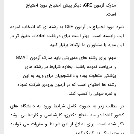
مدرک آزمون GRE، دیگر پیش احتیاج مورد احتیاج
است.
نمره مورد احتیاج در آزمون GRE به رشته ای که انتخاب نموده
اید، وابسته است. بهتر است برای دریافت اطلاعات دقیق تر در
این مورد با مشاوران ما ارتباط برقرار کنید.
مهم: برای رشته های مدیریتی باید مدرک آزمون GMAT
را دریافت نموده باشید. بعلاوه شرایط در رشته های
پزشکی متفاوت بوده و دانشجویان برای ورود به این
رشته ها احتیاج است که در آزمون ورودی شرکت نموده
و نمره قبولی را کسب کنند.
در مطلب زیر به صورت کامل شرایط ورود به دانشگاه های
کشور کانادا در سه مقطع دکتری، کارشناسی و کارشناسی ارشد
ذکر شده است. برای اطلاع از این شرایط و مقررات می توانید
بر روی لینک زیر کلیک کنید.