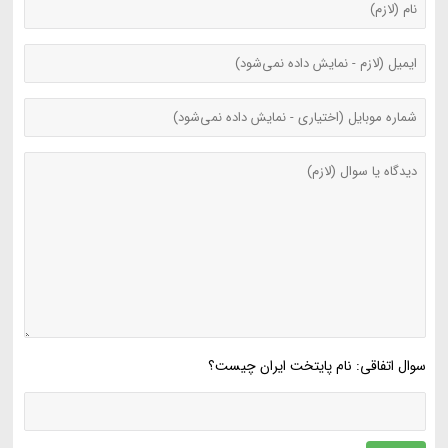
سوال اتفاقی: نام پایتخت ایران چیست؟