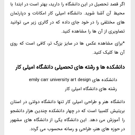
اگر قصد تحصیل در این دانشگاه را دارید، بهتر است در ابتدا با
محیط آن آشنا شوید. دانشگاه امیلی کار امکانات و دپارتمان
های مختلفی را در خود جای داده که در گالری زیر می توانید
تصاویری از آن ها را مشاهده کنید.
*برای مشاهده عکس ها در سایز بزرگ تر، کافی است که روی
آن ها کلیک کنید.
دانشکده ها و رشته های تحصیلی دانشگاه امیلی کار
دانشکده های emily carr university art design
رشته های دانشگاه امیلی کار
دانشگاه هنر و طراحی امیلی کار تنها دانشگاه دولتی در استان
بریتیش کلمبیا است که در چهار دانشکده چندین هزار دانشجو
را آموزش می دهد. این دانشگاه یکی از دانشگاه های مشهور
در حوزه های هنر، طراحی و رسانه محسوب می گردد.