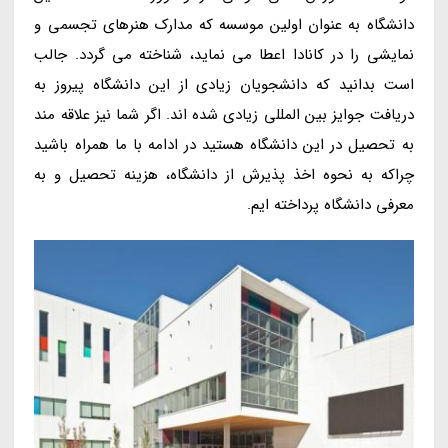
دانشگاه به عنوان اولین موسسه که مدارک هنرهای تجسمی و
نمایشی را در کانادا اعطا می نماید، شناخته می گردد. جالب
است بدانید که دانشجویان زیادی از این دانشگاه پیروز به
دریافت جوایز بین المللی زیادی شده اند. اگر شما نیز علاقه مند
به تحصیل در این دانشگاه هستید در ادامه با ما همراه باشید
چراکه به نحوه اخذ پذیرش از دانشگاه، هزینه تحصیل و به
معرفی دانشگاه پرداخته ایم.